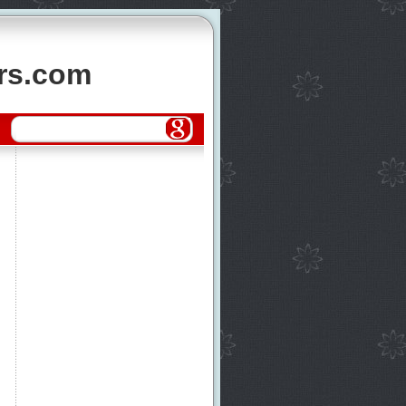
ors.com