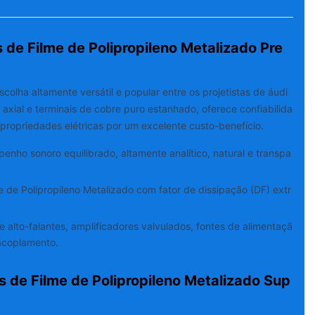
s de Filme de Polipropileno Metalizado Pre
colha altamente versátil e popular entre os projetistas de áudi
axial e terminais de cobre puro estanhado, oferece confiabilida
propriedades elétricas por um excelente custo-benefício.
nho sonoro equilibrado, altamente analítico, natural e transpa
 de Polipropileno Metalizado com fator de dissipação (DF) extr
 alto-falantes, amplificadores valvulados, fontes de alimentaçã
 acoplamento.
s de Filme de Polipropileno Metalizado Sup